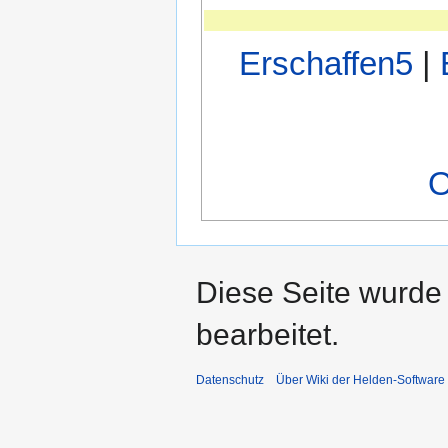
Erschaffen5
|
O
Diese Seite wurde
bearbeitet.
Datenschutz
Über Wiki der Helden-Software