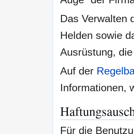
Das Verwalten 
Helden sowie d
Ausrüstung, die 
Auf der
Regelba
Informationen, 
Haftungsausch
Für die Benutzu