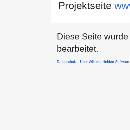
Projektseite
www
Diese Seite wurde
bearbeitet.
Datenschutz
Über Wiki der Helden-Software