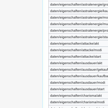
daten/eigenschaften/astralenergie/gr
daten/eigenschaften/astralenergie/ka
daten/eigenschaften/astralenergie/mo
daten/eigenschaften/astralenergie/m
daten/eigenschaften/astralenergie/p
daten/eigenschaften/astralenergie/sta
daten/eigenschaften/attacke/akt
daten/eigenschaften/attacke/modi
daten/eigenschaften/attacke/start
daten/eigenschaften/ausdauer/akt
daten/eigenschaften/ausdauer/gekauf
daten/eigenschaften/ausdauer/kaufba
daten/eigenschaften/ausdauer/modi
daten/eigenschaften/ausdauer/start
daten/eigenschaften/charisma/akt
daten/eigenschaften/charisma/modi