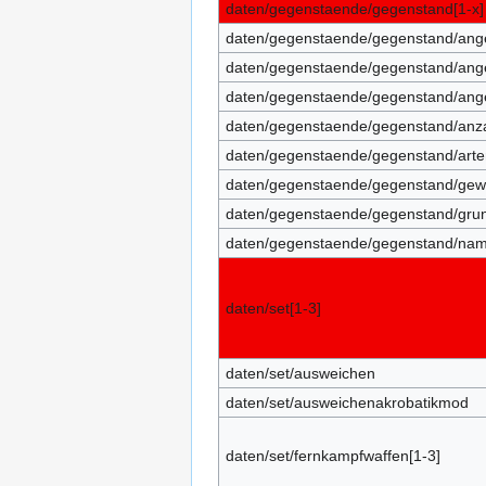
daten/gegenstaende/gegenstand[1-x]
daten/gegenstaende/gegenstand/ang
daten/gegenstaende/gegenstand/ang
daten/gegenstaende/gegenstand/ang
daten/gegenstaende/gegenstand/anz
daten/gegenstaende/gegenstand/arte
daten/gegenstaende/gegenstand/gew
daten/gegenstaende/gegenstand/gru
daten/gegenstaende/gegenstand/na
daten/set[1-3]
daten/set/ausweichen
daten/set/ausweichenakrobatikmod
daten/set/fernkampfwaffen[1-3]