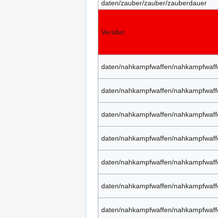
daten/zauber/zauber/zauberdauer
Veraltet
daten/nahkampfwaffen/nahkampfwaff
daten/nahkampfwaffen/nahkampfwaffe
daten/nahkampfwaffen/nahkampfwaff
daten/nahkampfwaffen/nahkampfwaff
daten/nahkampfwaffen/nahkampfwaffe
daten/nahkampfwaffen/nahkampfwaff
daten/nahkampfwaffen/nahkampfwaf