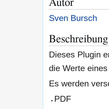
Autor
Sven Bursch
Beschreibung
Dieses Plugin 
die Werte eines
Es werden vers
PDF