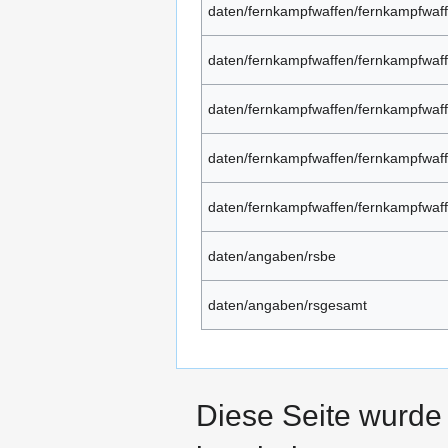
daten/fernkampfwaffen/fernkampfwa
daten/fernkampfwaffen/fernkampfwaff
daten/fernkampfwaffen/fernkampfwaff
daten/fernkampfwaffen/fernkampfwaff
daten/fernkampfwaffen/fernkampfwaf
daten/angaben/rsbe
daten/angaben/rsgesamt
Diese Seite wurde