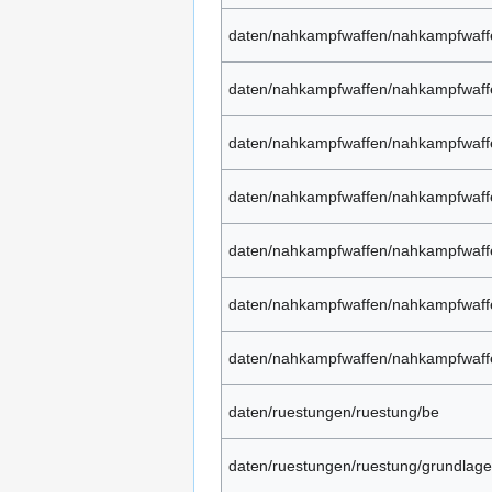
daten/nahkampfwaffen/nahkampfwaf
daten/nahkampfwaffen/nahkampfwaff
daten/nahkampfwaffen/nahkampfwaffe
daten/nahkampfwaffen/nahkampfwaff
daten/nahkampfwaffen/nahkampfwaffe
daten/nahkampfwaffen/nahkampfwaff
daten/nahkampfwaffen/nahkampfwaf
daten/ruestungen/ruestung/be
daten/ruestungen/ruestung/grundlage