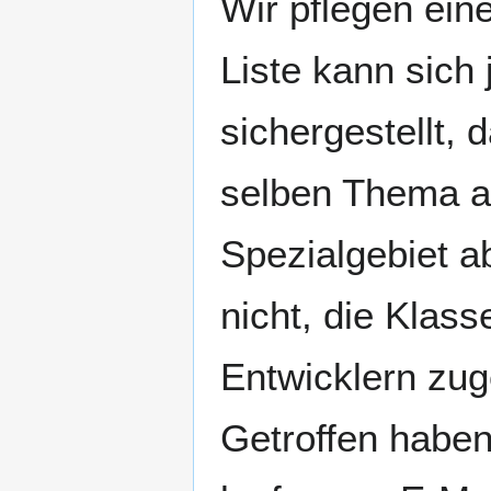
Wir pflegen ein
Liste kann sich 
sichergestellt, 
selben Thema ar
Spezialgebiet a
nicht, die Klass
Entwicklern zug
Getroffen haben