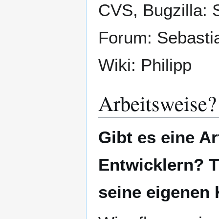
CVS, Bugzilla:
Forum: Sebasti
Wiki: Philipp
Arbeitsweise?
Gibt es eine A
Entwicklern? Tr
seine eigenen