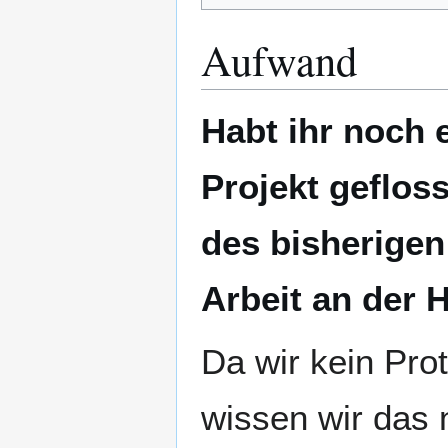
Aufwand
Habt ihr noch e
Projekt geflos
des bisherigen
Arbeit an der 
Da wir kein Prot
wissen wir das 