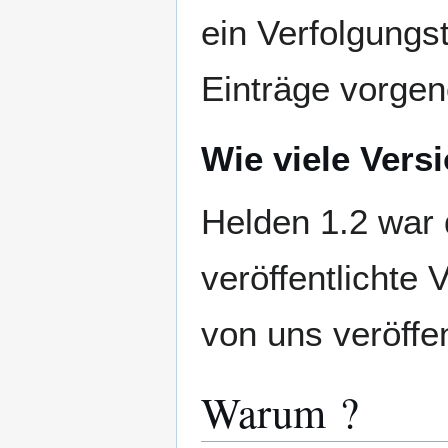
ein Verfolgungs
Einträge vorge
Wie viele Ver
Helden 1.2 war d
veröffentlichte 
von uns veröffen
Warum ?