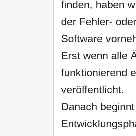
finden, haben w
der Fehler- ode
Software vorne
Erst wenn alle 
funktionierend 
veröffentlicht.
Danach beginnt 
Entwicklungsph